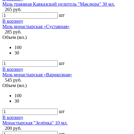
Мазь травяная Кавказский целитель "Маклюра" 30 мл.
265 руб.
шт
В корзину
Мазь монастырская «Суставная»
285 руб.
Объем (мл.)
100
30
шт
В корзину
Мазь монастырская «Варикозная»
545 руб.
Объем (мл.)
100
30
шт
В корзину
Монастырская "Зелёнка" 10 мл.
200 руб.
шт