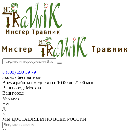
8 (800) 550-39-79
Звонок бесплатный
Время работы
ежедневно с 10:00 до 21:00 мск
Ваш город:
Москва
Ваш город
Москва
?
Нет
Да
×
МЫ ДОСТАВЛЯЕМ ПО ВСЕЙ РОССИИ