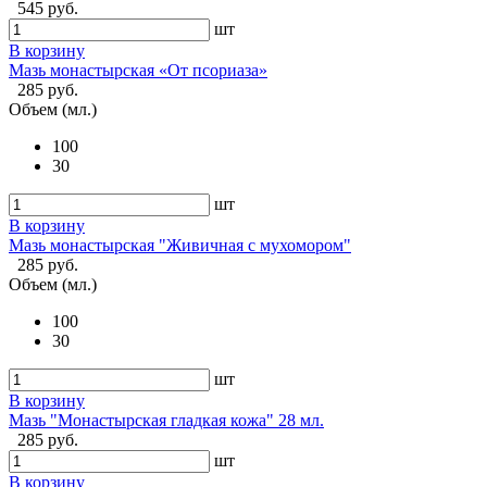
545 руб.
шт
В корзину
Мазь монастырская «От псориаза»
285 руб.
Объем (мл.)
100
30
шт
В корзину
Мазь монастырская "Живичная с мухомором"
285 руб.
Объем (мл.)
100
30
шт
В корзину
Мазь "Монастырская гладкая кожа" 28 мл.
285 руб.
шт
В корзину