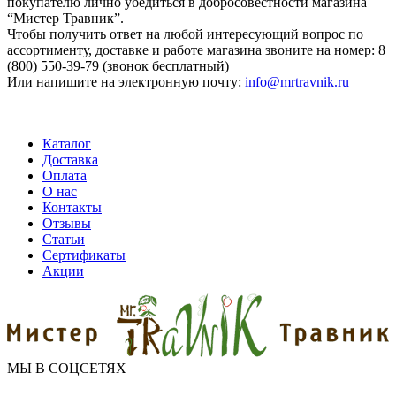
покупателю лично убедиться в добросовестности магазина
“Мистер Травник”.
Чтобы получить ответ на любой интересующий вопрос по
ассортименту, доставке и работе магазина звоните на номер: 8
(800) 550-39-79 (звонок бесплатный)
Или напишите на электронную почту:
info@mrtravnik.ru
Каталог
Доставка
Оплата
О нас
Контакты
Отзывы
Статьи
Сертификаты
Акции
МЫ В СОЦСЕТЯХ