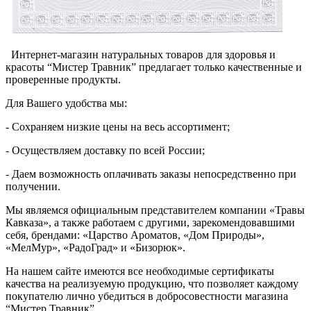
Интернет-магазин натуральных товаров для здоровья и
красоты “Мистер Травник” предлагает только качественные и
проверенные продукты.
Для Вашего удобства мы:
- Сохраняем низкие цены на весь ассортимент;
- Осуществляем доставку по всей России;
- Даем возможность оплачивать заказы непосредственно при
получении.
Мы являемся официальным представителем компании «Травы
Кавказа», а также работаем с другими, зарекомендовавшими
себя, брендами: «Царство Ароматов, «Дом Природы»,
«МелМур», «РадоГрад» и «Бизорюк».
На нашем сайте имеются все необходимые сертификаты
качества на реализуемую продукцию, что позволяет каждому
покупателю лично убедиться в добросовестности магазина
“Мистер Травник”.