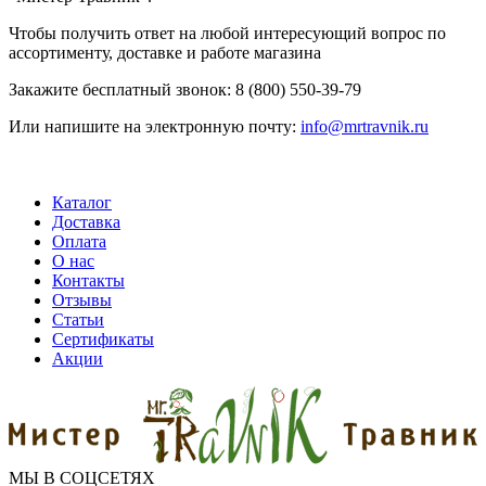
Чтобы получить ответ на любой интересующий вопрос по
ассортименту, доставке и работе магазина
Закажите бесплатный звонок: 8 (800) 550-39-79
Или напишите на электронную почту:
info@mrtravnik.ru
Каталог
Доставка
Оплата
О нас
Контакты
Отзывы
Статьи
Сертификаты
Акции
МЫ В СОЦСЕТЯХ