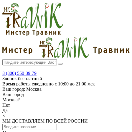
8 (800) 550-39-79
Звонок бесплатный
Время работы
ежедневно с 10:00 до 21:00 мск
Ваш город:
Москва
Ваш город
Москва
?
Нет
Да
×
МЫ ДОСТАВЛЯЕМ ПО ВСЕЙ РОССИИ