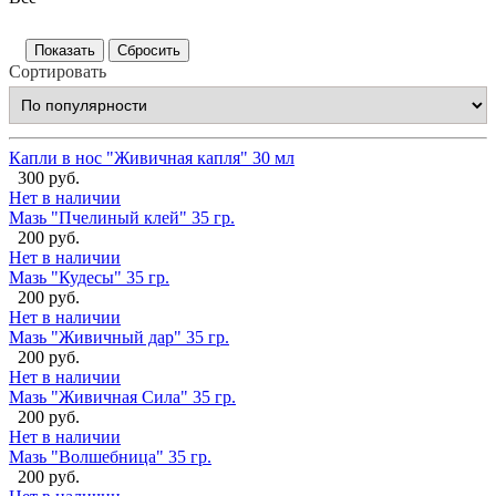
Сортировать
Капли в нос "Живичная капля" 30 мл
300 руб.
Нет в наличии
Мазь "Пчелиный клей" 35 гр.
200 руб.
Нет в наличии
Мазь "Кудесы" 35 гр.
200 руб.
Нет в наличии
Мазь "Живичный дар" 35 гр.
200 руб.
Нет в наличии
Мазь "Живичная Сила" 35 гр.
200 руб.
Нет в наличии
Мазь "Волшебница" 35 гр.
200 руб.