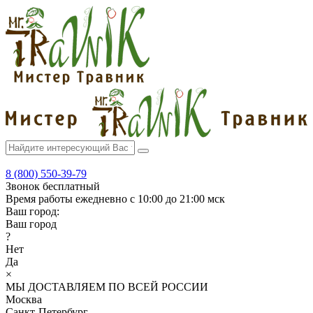
8 (800) 550-39-79
Звонок бесплатный
Время работы
ежедневно с 10:00 до 21:00 мск
Ваш город:
Ваш город
?
Нет
Да
×
МЫ ДОСТАВЛЯЕМ ПО ВСЕЙ РОССИИ
Москва
Санкт-Петербург