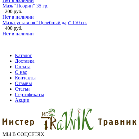
Нет в наличии
Мазь "Псорин" 35 гр.
200 руб.
Нет в наличии
Мазь суставная "Целебный дар" 150 гр.
400 руб.
Нет в наличии
Каталог
Доставка
Оплата
О нас
Контакты
Отзывы
Статьи
Сертификаты
Акции
МЫ В СОЦСЕТЯХ