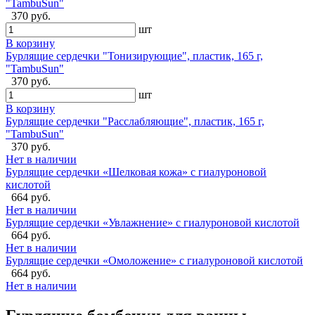
"TambuSun"
370 руб.
шт
В корзину
Бурлящие сердечки "Тонизирующие", пластик, 165 г,
"TambuSun"
370 руб.
шт
В корзину
Бурлящие сердечки "Расслабляющие", пластик, 165 г,
"TambuSun"
370 руб.
Нет в наличии
Бурлящие сердечки «Шелковая кожа» с гиалуроновой
кислотой
664 руб.
Нет в наличии
Бурлящие сердечки «Увлажнение» с гиалуроновой кислотой
664 руб.
Нет в наличии
Бурлящие сердечки «Омоложение» с гиалуроновой кислотой
664 руб.
Нет в наличии