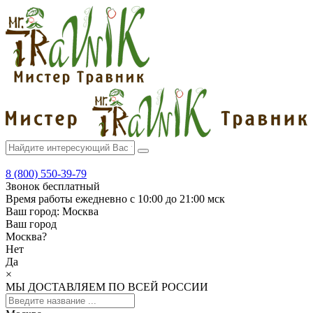
8 (800) 550-39-79
Звонок бесплатный
Время работы
ежедневно с 10:00 до 21:00 мск
Ваш город:
Москва
Ваш город
Москва
?
Нет
Да
×
МЫ ДОСТАВЛЯЕМ ПО ВСЕЙ РОССИИ