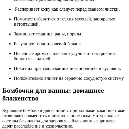
Распаривает кожу как следует перед сеансом чистки.
Помогает избавиться от сухих мозолей, застарелых
натоптышей.
Заживляет ссадины, раны, порезы.
Регулирует водно-солевой баланс.
Целебные ароматы для ванн улучшают настроение,
борются с апатией.
Показана при заболеваниях позвоночника и суставов.
Положительно влияет на сердечно-сосудистую систему
Бомбочки для ванны: домашнее
блаженство
Бурлящие бомбочки для ванной с природными компонентами
позволяют совместить приятное с полезным. Натуральные
составы безопасны для здоровья, а благовонные ароматы
дарят расслабление и удовольствие.