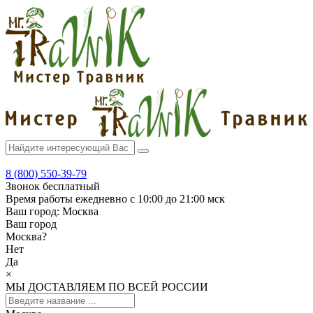
8 (800) 550-39-79
Звонок бесплатный
Время работы
ежедневно с 10:00 до 21:00 мск
Ваш город:
Москва
Ваш город
Москва
?
Нет
Да
×
МЫ ДОСТАВЛЯЕМ ПО ВСЕЙ РОССИИ