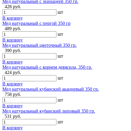
Мед натуральный с эхинацеей 350 гр.
428 руб.
шт
В корзину
Мед натуральный с пергой 350 гр
489 руб.
шт
В корзину
Мед натуральный цветочный 350 гр.
390 руб.
шт
В корзину
Мед натуральный с корнем девясила, 350 гр.
424 руб.
шт
В корзину
Мед натуральный кубанский акациевый 350 гр.
758 руб.
шт
В корзину
Мед натуральный кубанский липовый 350 гр.
531 руб.
шт
В корзину