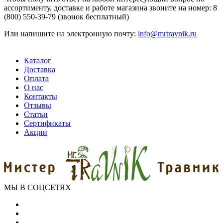
ассортименту, доставке и работе магазина звоните на номер: 8
(800) 550-39-79 (звонок бесплатный)
Или напишите на электронную почту:
info@mrtravnik.ru
Каталог
Доставка
Оплата
О нас
Контакты
Отзывы
Статьи
Сертификаты
Акции
МЫ В СОЦСЕТЯХ