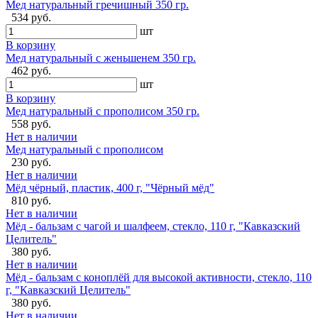
Мед натуральный гречишный 350 гр.
534 руб.
шт
В корзину
Мед натуральный с женьшенем 350 гр.
462 руб.
шт
В корзину
Мед натуральный с прополисом 350 гр.
558 руб.
Нет в наличии
Мед натуральный с прополисом
230 руб.
Нет в наличии
Мёд чёрный, пластик, 400 г, "Чёрный мёд"
810 руб.
Нет в наличии
Мёд - бальзам с чагой и шалфеем, стекло, 110 г, "Кавказский
Целитель"
380 руб.
Нет в наличии
Мёд - бальзам с коноплёй для высокой активности, стекло, 110
г, "Кавказский Целитель"
380 руб.
Нет в наличии