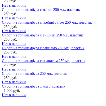
250 руб.
Нет в наличии
Сироп из топинамбура с манго 250 мл., пластик
250 руб.
Нет в наличии
Сироп из топинамбура с грейпфрутом 250 мл., пластик
250 руб.
Нет в наличии
Сироп из топинамбура с вишней 250 мл., пластик
250 руб.
Нет в наличии
Сироп из топинамбура с ванилью 250 мл., пластик
250 руб.
Нет в наличии
Сироп из топинамбура с ананасом 250 мл., пластик
250 руб.
Нет в наличии
Сироп из топинамбура 250 мл., пластик
250 руб.
Нет в наличии
Сироп из топинамбура 1 литр, пластик
1 000 руб.
Нет в наличии