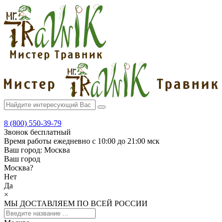
8 (800) 550-39-79
Звонок бесплатный
Время работы
ежедневно с 10:00 до 21:00 мск
Ваш город:
Москва
Ваш город
Москва
?
Нет
Да
×
МЫ ДОСТАВЛЯЕМ ПО ВСЕЙ РОССИИ