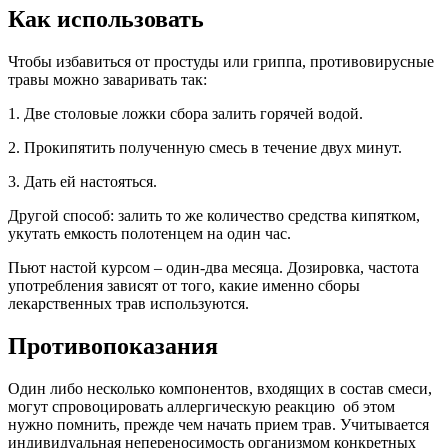
Как использовать
Чтобы избавиться от простуды или гриппа, противовирусные
травы можно заваривать так:
1. Две столовые ложки сбора залить горячей водой.
2. Прокипятить полученную смесь в течение двух минут.
3. Дать ей настояться.
Другой способ: залить то же количество средства кипятком,
укутать емкость полотенцем на один час.
Пьют настой курсом – один-два месяца. Дозировка, частота
употребления зависят от того, какие именно сборы
лекарственных трав используются.
Противопоказания
Один либо несколько компонентов, входящих в состав смеси,
могут спровоцировать аллергическую реакцию об этом
нужно помнить, прежде чем начать прием трав. Учитывается
индивидуальная непереносимость организмом конкретных