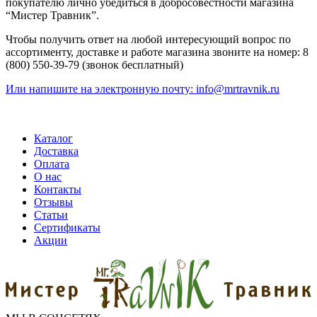
покупателю лично убедиться в добросовестности магазина
“Мистер Травник”.
Чтобы получить ответ на любой интересующий вопрос по
ассортименту, доставке и работе магазина звоните на номер: 8
(800) 550-39-79 (звонок бесплатный)
Или напишите на электронную почту:
info@mrtravnik.ru
Каталог
Доставка
Оплата
О нас
Контакты
Отзывы
Статьи
Сертификаты
Акции