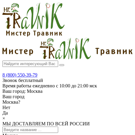
8 (800) 550-39-79
Звонок бесплатный
Время работы
ежедневно с 10:00 до 21:00 мск
Ваш город:
Москва
Ваш город
Москва
?
Нет
Да
×
МЫ ДОСТАВЛЯЕМ ПО ВСЕЙ РОССИИ