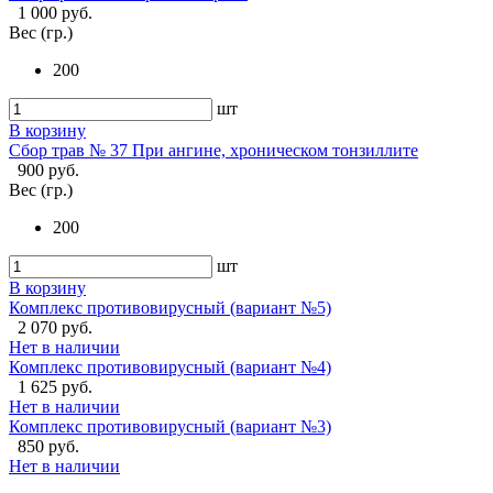
1 000 руб.
Вес (гр.)
200
шт
В корзину
Сбор трав № 37 При ангине, хроническом тонзиллите
900 руб.
Вес (гр.)
200
шт
В корзину
Комплекс противовирусный (вариант №5)
2 070 руб.
Нет в наличии
Комплекс противовирусный (вариант №4)
1 625 руб.
Нет в наличии
Комплекс противовирусный (вариант №3)
850 руб.
Нет в наличии