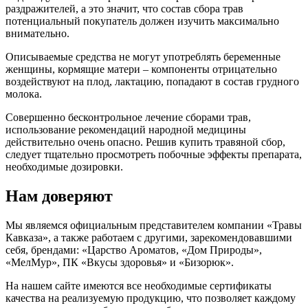
раздражителей, а это значит, что состав сбора трав
потенциальный покупатель должен изучить максимально
внимательно.
Описываемые средства не могут употреблять беременные
женщины, кормящие матери – компоненты отрицательно
воздействуют на плод, лактацию, попадают в состав грудного
молока.
Совершенно бесконтрольное лечение сборами трав,
использование рекомендаций народной медицины
действительно очень опасно. Решив купить травяной сбор,
следует тщательно просмотреть побочные эффекты препарата,
необходимые дозировки.
Нам доверяют
Мы являемся официальным представителем компании «Травы
Кавказа», а также работаем с другими, зарекомендовавшими
себя, брендами: «Царство Ароматов, «Дом Природы»,
«МелМур», ПК «Вкусы здоровья» и «Бизорюк».
На нашем сайте имеются все необходимые сертификаты
качества на реализуемую продукцию, что позволяет каждому