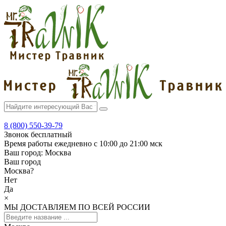
8 (800) 550-39-79
Звонок бесплатный
Время работы
ежедневно с 10:00 до 21:00 мск
Ваш город:
Москва
Ваш город
Москва
?
Нет
Да
×
МЫ ДОСТАВЛЯЕМ ПО ВСЕЙ РОССИИ