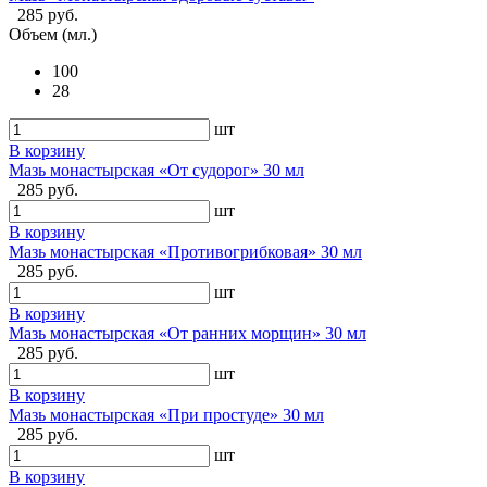
285 руб.
Объем (мл.)
100
28
шт
В корзину
Мазь монастырская «От судорог» 30 мл
285 руб.
шт
В корзину
Мазь монастырская «Противогрибковая» 30 мл
285 руб.
шт
В корзину
Мазь монастырская «От ранних морщин» 30 мл
285 руб.
шт
В корзину
Мазь монастырская «При простуде» 30 мл
285 руб.
шт
В корзину