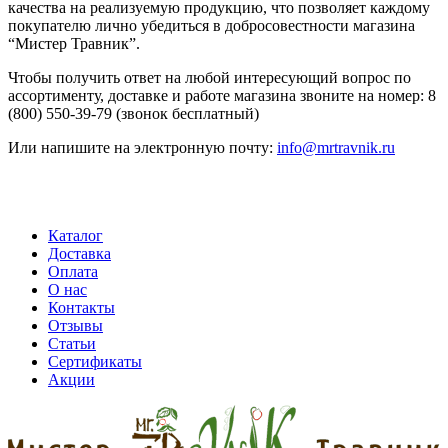
качества на реализуемую продукцию, что позволяет каждому
покупателю лично убедиться в добросовестности магазина
“Мистер Травник”.
Чтобы получить ответ на любой интересующий вопрос по
ассортименту, доставке и работе магазина звоните на номер: 8
(800) 550-39-79 (звонок бесплатный)
Или напишите на электронную почту:
info@mrtravnik.ru
Каталог
Доставка
Оплата
О нас
Контакты
Отзывы
Статьи
Сертификаты
Акции