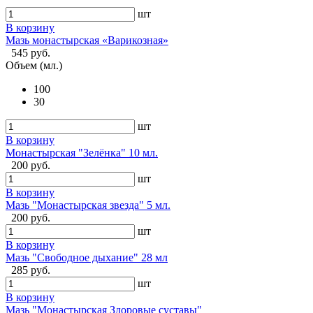
шт
В корзину
Мазь монастырская «Варикозная»
545 руб.
Объем (мл.)
100
30
шт
В корзину
Монастырская "Зелёнка" 10 мл.
200 руб.
шт
В корзину
Мазь "Монастырская звезда" 5 мл.
200 руб.
шт
В корзину
Мазь "Свободное дыхание" 28 мл
285 руб.
шт
В корзину
Мазь "Монастырская Здоровые суставы"