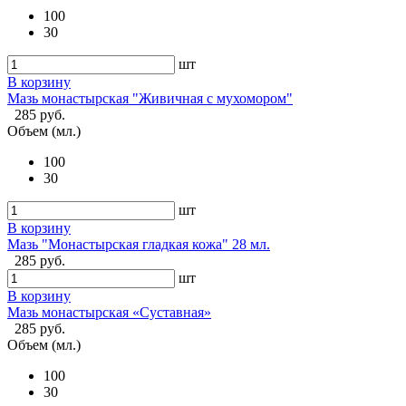
100
30
шт
В корзину
Мазь монастырская "Живичная с мухомором"
285 руб.
Объем (мл.)
100
30
шт
В корзину
Мазь "Монастырская гладкая кожа" 28 мл.
285 руб.
шт
В корзину
Мазь монастырская «Суставная»
285 руб.
Объем (мл.)
100
30