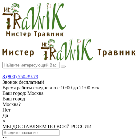
8 (800) 550-39-79
Звонок бесплатный
Время работы
ежедневно с 10:00 до 21:00 мск
Ваш город:
Москва
Ваш город
Москва
?
Нет
Да
×
МЫ ДОСТАВЛЯЕМ ПО ВСЕЙ РОССИИ