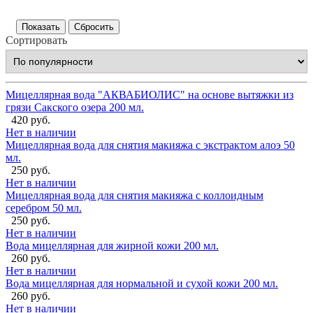
Сортировать
Мицеллярная вода "АКВАБИОЛИС" на основе вытяжки из
грязи Сакского озера 200 мл.
420 руб.
Нет в наличии
Мицеллярная вода для снятия макияжа с экстрактом алоэ 50
мл.
250 руб.
Нет в наличии
Мицеллярная вода для снятия макияжа с коллоидным
серебром 50 мл.
250 руб.
Нет в наличии
Вода мицеллярная для жирной кожи 200 мл.
260 руб.
Нет в наличии
Вода мицеллярная для нормальной и сухой кожи 200 мл.
260 руб.
Нет в наличии