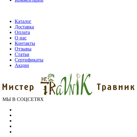
Каталог
Доставка
Оплата
О нас
Контакты
Отзывы
Статьи
Сертификаты
Акции
МЫ В СОЦСЕТЯХ