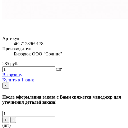
Артикул
4627128969178
Производитель
Бизорюк ООО "Солнце"
285 руб.
шт
В корзину
Купить в 1 клик
×
После оформления заказа с Вами свяжется менеджер для
уточнения деталей заказа!
+
-
(шт)