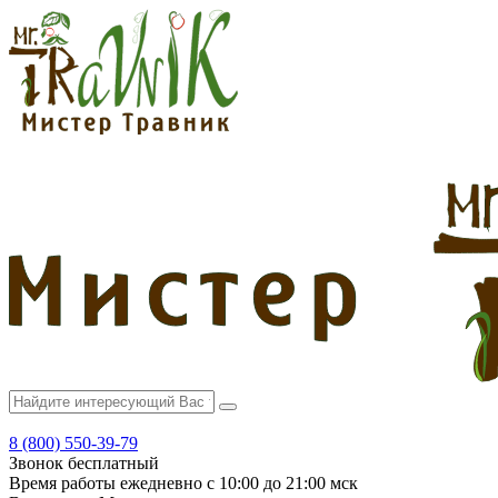
8 (800) 550-39-79
Звонок бесплатный
Время работы
ежедневно с 10:00 до 21:00 мск