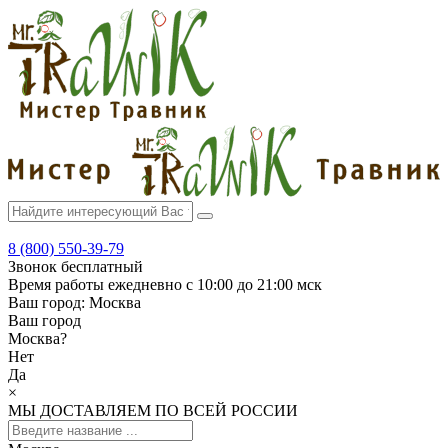
8 (800) 550-39-79
Звонок бесплатный
Время работы
ежедневно с 10:00 до 21:00 мск
Ваш город:
Москва
Ваш город
Москва
?
Нет
Да
×
МЫ ДОСТАВЛЯЕМ ПО ВСЕЙ РОССИИ