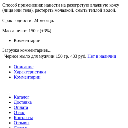
Способ применения: нанести на разогретую влажную кожу
(лица или тела), растереть мочалкой, смыть теплой водой.
Срок годности: 24 месяца.
Масса нетто: 150 г (±3%)
Комментарии
Загрузка комментариев...
Черное мыло для мужчин 150 гр.
433 руб.
Нет в наличии
Описание
Характеристики
Комментарии
Каталог
Доставка
Оплата
О нас
Контакты
Отзывы
Статьи