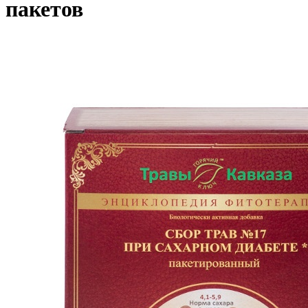
пакетов