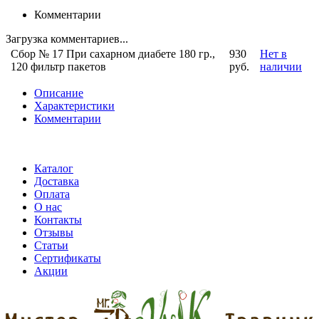
Комментарии
Загрузка комментариев...
Сбор № 17 При сахарном диабете 180 гр.,
930
Нет в
120 фильтр пакетов
руб.
наличии
Описание
Характеристики
Комментарии
Каталог
Доставка
Оплата
О нас
Контакты
Отзывы
Статьи
Сертификаты
Акции