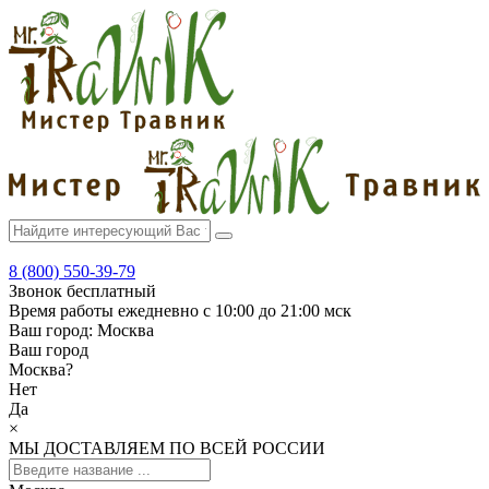
8 (800) 550-39-79
Звонок бесплатный
Время работы
ежедневно с 10:00 до 21:00 мск
Ваш город:
Москва
Ваш город
Москва
?
Нет
Да
×
МЫ ДОСТАВЛЯЕМ ПО ВСЕЙ РОССИИ