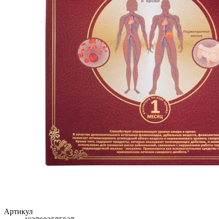
Артикул