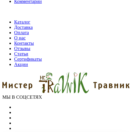
Комментарии
Каталог
Доставка
Оплата
О нас
Контакты
Отзывы
Статьи
Сертификаты
Акции
МЫ В СОЦСЕТЯХ