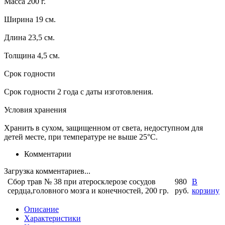
Масса 200 г.
Ширина 19 см.
Длина 23,5 см.
Толщина 4,5 см.
Срок годности
Срок годности 2 года с даты изготовления.
Условия хранения
Хранить в сухом, защищенном от света, недоступном для
детей месте, при температуре не выше 25°С.
Комментарии
Загрузка комментариев...
Сбор трав № 38 при атеросклерозе сосудов
980
В
сердца,головного мозга и конечностей, 200 гр.
руб.
корзину
Описание
Характеристики