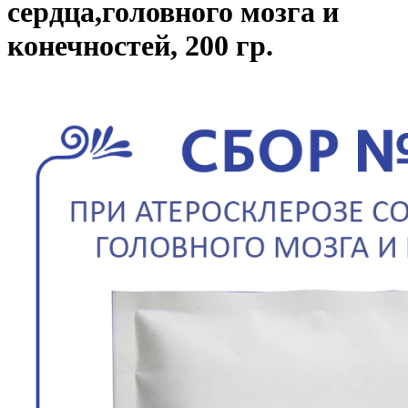
сердца,головного мозга и
конечностей, 200 гр.