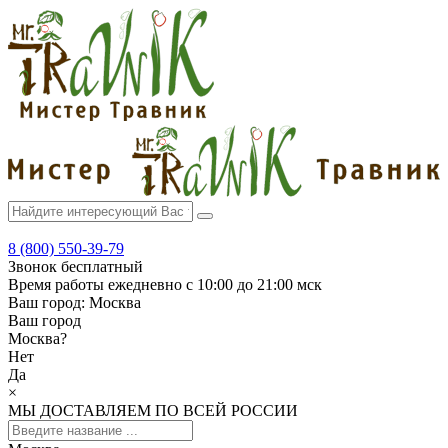
8 (800) 550-39-79
Звонок бесплатный
Время работы
ежедневно с 10:00 до 21:00 мск
Ваш город:
Москва
Ваш город
Москва
?
Нет
Да
×
МЫ ДОСТАВЛЯЕМ ПО ВСЕЙ РОССИИ