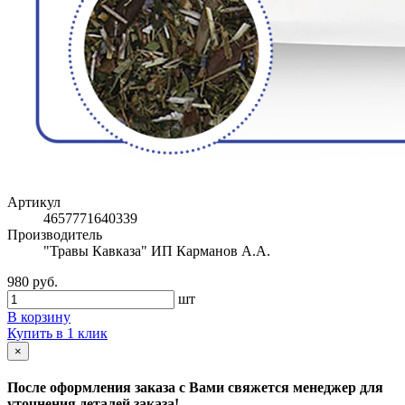
Артикул
4657771640339
Производитель
"Травы Кавказа" ИП Карманов А.А.
980 руб.
шт
В корзину
Купить в 1 клик
×
После оформления заказа с Вами свяжется менеджер для
уточнения деталей заказа!