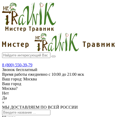
8 (800) 550-39-79
Звонок бесплатный
Время работы
ежедневно с 10:00 до 21:00 мск
Ваш город:
Москва
Ваш город
Москва
?
Нет
Да
×
МЫ ДОСТАВЛЯЕМ ПО ВСЕЙ РОССИИ