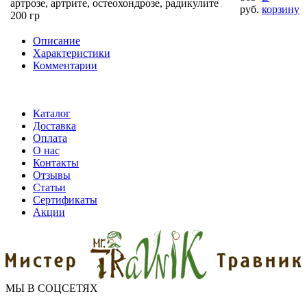
артрозе, артрите, остеохондрозе, радикулите
руб.
корзину
200 гр
Описание
Характеристики
Комментарии
Каталог
Доставка
Оплата
О нас
Контакты
Отзывы
Статьи
Сертификаты
Акции
МЫ В СОЦСЕТЯХ