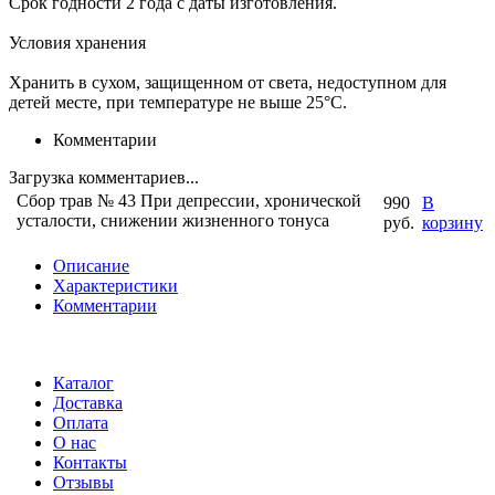
Срок годности 2 года с даты изготовления.
Условия хранения
Хранить в сухом, защищенном от света, недоступном для
детей месте, при температуре не выше 25°С.
Комментарии
Загрузка комментариев...
Сбор трав № 43 При депрессии, хронической
990
В
усталости, снижении жизненного тонуса
руб.
корзину
Описание
Характеристики
Комментарии
Каталог
Доставка
Оплата
О нас
Контакты
Отзывы