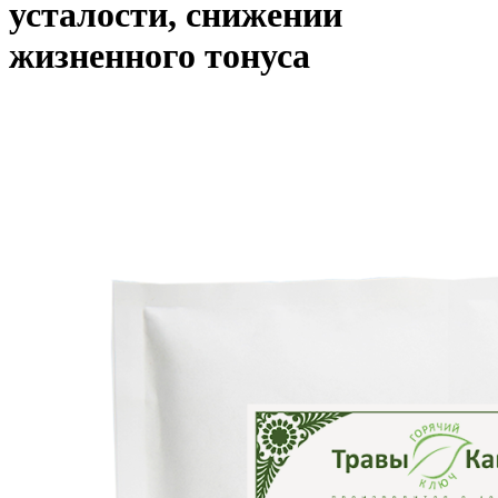
усталости, снижении
жизненного тонуса