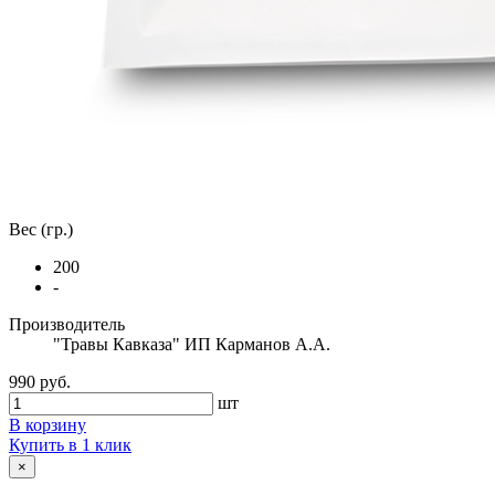
Вес (гр.)
200
-
Производитель
"Травы Кавказа" ИП Карманов А.А.
990 руб.
шт
В корзину
Купить в 1 клик
×