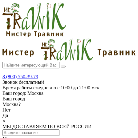
8 (800) 550-39-79
Звонок бесплатный
Время работы
ежедневно с 10:00 до 21:00 мск
Ваш город:
Москва
Ваш город
Москва
?
Нет
Да
×
МЫ ДОСТАВЛЯЕМ ПО ВСЕЙ РОССИИ