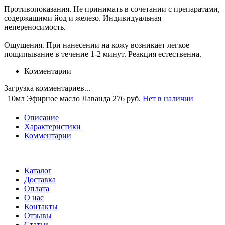
Противопоказания. Не принимать в сочетании с препаратами,
содержащими йод и железо. Индивидуальная
непереносимость.
Ощущения. При нанесении на кожу возникает легкое
пощипывание в течение 1-2 минут. Реакция естественна.
Комментарии
Загрузка комментариев...
10мл Эфирное масло Лаванда
276 руб.
Нет в наличии
Описание
Характеристики
Комментарии
Каталог
Доставка
Оплата
О нас
Контакты
Отзывы
Статьи