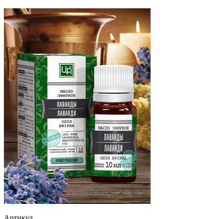
Артикул