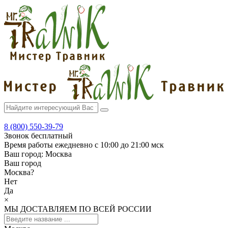
8 (800) 550-39-79
Звонок бесплатный
Время работы
ежедневно с 10:00 до 21:00 мск
Ваш город:
Москва
Ваш город
Москва
?
Нет
Да
×
МЫ ДОСТАВЛЯЕМ ПО ВСЕЙ РОССИИ