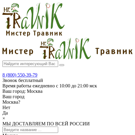
8 (800) 550-39-79
Звонок бесплатный
Время работы
ежедневно с 10:00 до 21:00 мск
Ваш город:
Москва
Ваш город
Москва
?
Нет
Да
×
МЫ ДОСТАВЛЯЕМ ПО ВСЕЙ РОССИИ