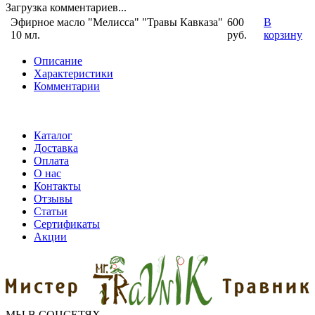
Загрузка комментариев...
Эфирное масло "Мелисса" "Травы Кавказа"
600
В
10 мл.
руб.
корзину
Описание
Характеристики
Комментарии
Каталог
Доставка
Оплата
О нас
Контакты
Отзывы
Статьи
Сертификаты
Акции
МЫ В СОЦСЕТЯХ