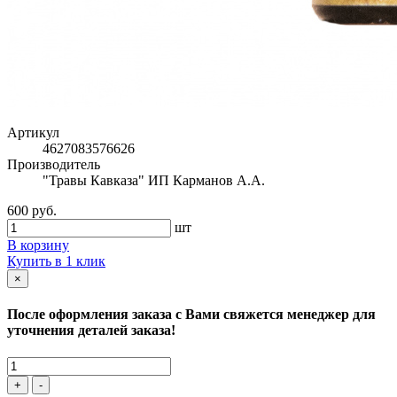
Артикул
4627083576626
Производитель
"Травы Кавказа" ИП Карманов А.А.
600 руб.
шт
В корзину
Купить в 1 клик
×
После оформления заказа с Вами свяжется менеджер для
уточнения деталей заказа!
+
-