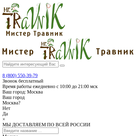
8 (800) 550-39-79
Звонок бесплатный
Время работы
ежедневно с 10:00 до 21:00 мск
Ваш город:
Москва
Ваш город
Москва
?
Нет
Да
×
МЫ ДОСТАВЛЯЕМ ПО ВСЕЙ РОССИИ