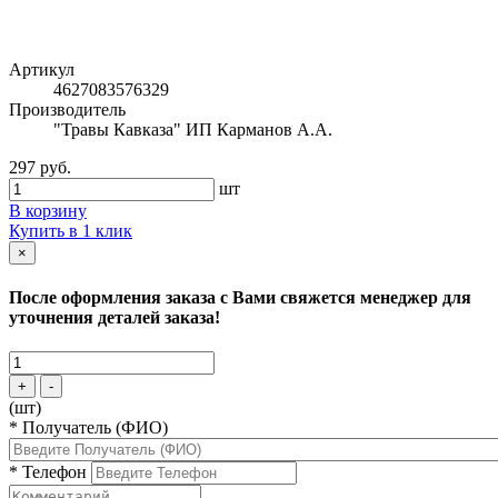
Артикул
4627083576329
Производитель
"Травы Кавказа" ИП Карманов А.А.
297 руб.
шт
В корзину
Купить в 1 клик
×
После оформления заказа с Вами свяжется менеджер для
уточнения деталей заказа!
+
-
(шт)
*
Получатель (ФИО)
*
Телефон