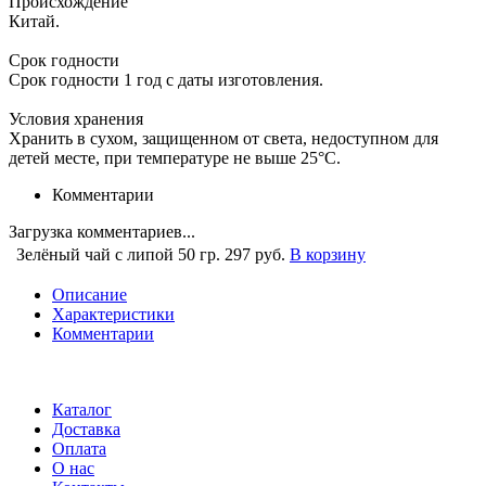
Происхождение
Китай.
Срок годности
Срок годности 1 год с даты изготовления.
Условия хранения
Хранить в сухом, защищенном от света, недоступном для
детей месте, при температуре не выше 25°С.
Комментарии
Загрузка комментариев...
Зелёный чай с липой 50 гр.
297 руб.
В корзину
Описание
Характеристики
Комментарии
Каталог
Доставка
Оплата
О нас