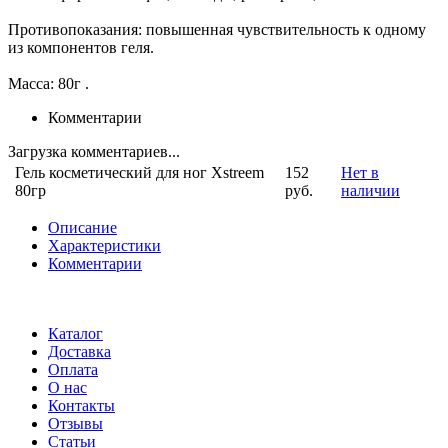
Противопоказания: повышенная чувствительность к одному
из компонентов геля.
Масса: 80г .
Комментарии
Загрузка комментариев...
Гель косметический для ног Xstreem
152
Нет в
80гр
руб.
наличии
Описание
Характеристики
Комментарии
Каталог
Доставка
Оплата
О нас
Контакты
Отзывы
Статьи