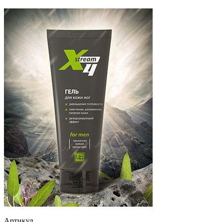
Артикул