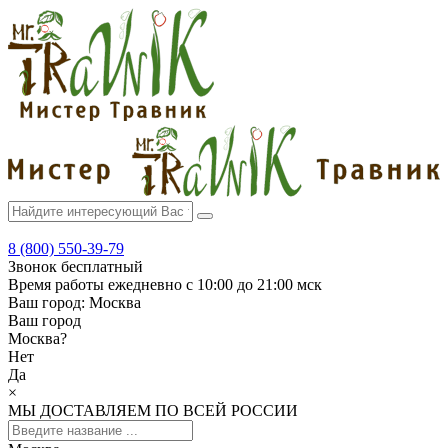
8 (800) 550-39-79
Звонок бесплатный
Время работы
ежедневно с 10:00 до 21:00 мск
Ваш город:
Москва
Ваш город
Москва
?
Нет
Да
×
МЫ ДОСТАВЛЯЕМ ПО ВСЕЙ РОССИИ