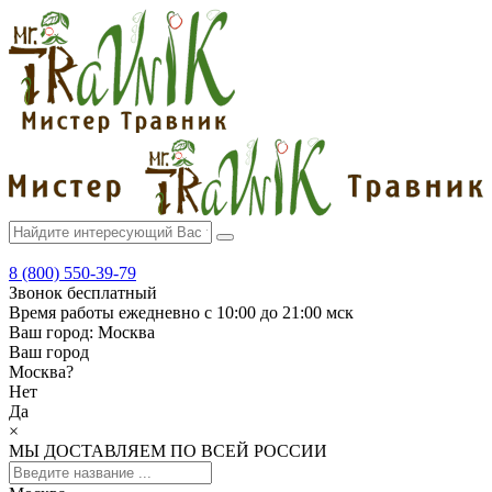
8 (800) 550-39-79
Звонок бесплатный
Время работы
ежедневно с 10:00 до 21:00 мск
Ваш город:
Москва
Ваш город
Москва
?
Нет
Да
×
МЫ ДОСТАВЛЯЕМ ПО ВСЕЙ РОССИИ