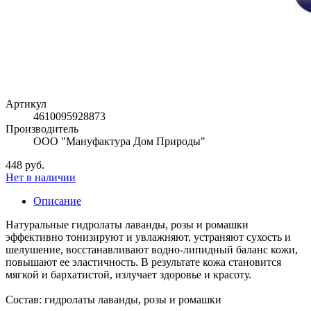
Артикул
4610095928873
Производитель
ООО "Мануфактура Дом Природы"
448 руб.
Нет в наличии
Описание
Натуральные гидролаты лаванды, розы и ромашки
эффективно тонизируют и увлажняют, устраняют сухость и
шелушение, восстанавливают водно-липидный баланс кожи,
повышают ее эластичность. В результате кожа становится
мягкой и бархатистой, излучает здоровье и красоту.
Состав: гидролаты лаванды, розы и ромашки