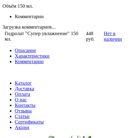
Объём 150 мл.
Комментарии
Загрузка комментариев...
Гидролат "Супер увлажнение" 150
448
Нет в
мл.
руб.
наличии
Описание
Характеристики
Комментарии
Каталог
Доставка
Оплата
О нас
Контакты
Отзывы
Статьи
Сертификаты
Акции