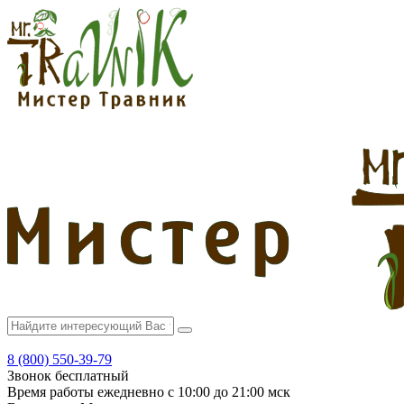
8 (800) 550-39-79
Звонок бесплатный
Время работы
ежедневно с 10:00 до 21:00 мск