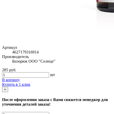
Артикул
4627179316914
Производитель
Бизорюк ООО "Солнце"
285 руб.
шт
В корзину
Купить в 1 клик
×
После оформления заказа с Вами свяжется менеджер для
уточнения деталей заказа!