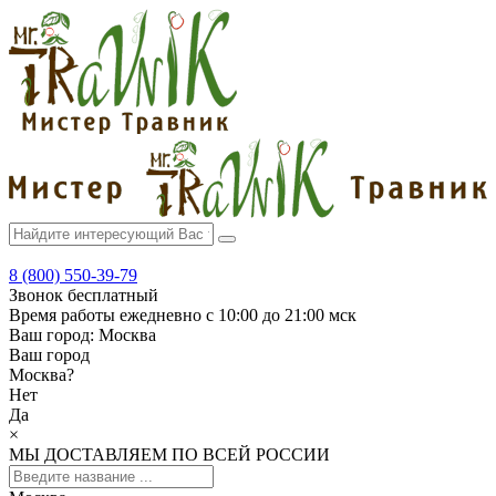
8 (800) 550-39-79
Звонок бесплатный
Время работы
ежедневно с 10:00 до 21:00 мск
Ваш город:
Москва
Ваш город
Москва
?
Нет
Да
×
МЫ ДОСТАВЛЯЕМ ПО ВСЕЙ РОССИИ