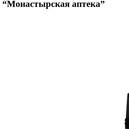
“Монастырская аптека”