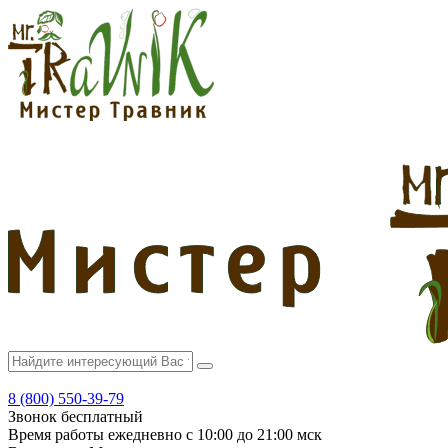
8 (800) 550-39-79
Звонок бесплатный
Время работы
ежедневно с 10:00 до 21:00 мск