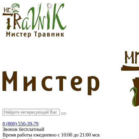
8 (800) 550-39-79
Звонок бесплатный
Время работы
ежедневно с 10:00 до 21:00 мск