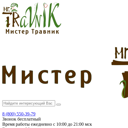
8 (800) 550-39-79
Звонок бесплатный
Время работы
ежедневно с 10:00 до 21:00 мск