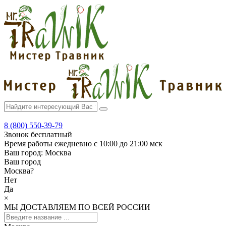
8 (800) 550-39-79
Звонок бесплатный
Время работы
ежедневно с 10:00 до 21:00 мск
Ваш город:
Москва
Ваш город
Москва
?
Нет
Да
×
МЫ ДОСТАВЛЯЕМ ПО ВСЕЙ РОССИИ