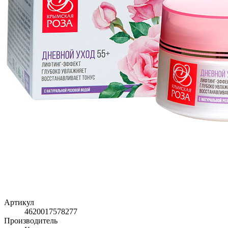
Артикул
4620017578277
Производитель