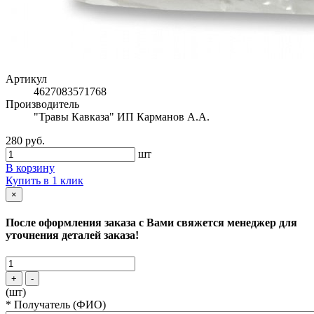
Артикул
4627083571768
Производитель
"Травы Кавказа" ИП Карманов А.А.
280 руб.
шт
В корзину
Купить в 1 клик
×
После оформления заказа с Вами свяжется менеджер для
уточнения деталей заказа!
+
-
(шт)
*
Получатель (ФИО)