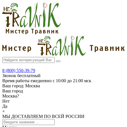
8 (800) 550-39-79
Звонок бесплатный
Время работы
ежедневно с 10:00 до 21:00 мск
Ваш город:
Москва
Ваш город
Москва
?
Нет
Да
×
МЫ ДОСТАВЛЯЕМ ПО ВСЕЙ РОССИИ