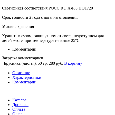
Сертификат соответствия РОСС RU.АЯ83.НО1720
Срок годности 2 года с даты изготовления.
Условия хранения
Хранить в сухом, защищенном от света, недоступном для
детей месте, при температуре не выше 25°С.
Комментарии
Загрузка комментариев...
Брусника (листья), 50 гр.
280 руб.
В корзину
Описание
Характеристики
Комментарии
Каталог
Доставка
Оплата
О нас