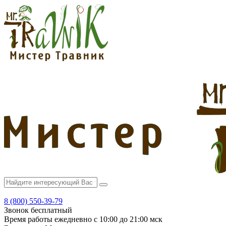
8 (800) 550-39-79
Звонок бесплатный
Время работы
ежедневно с 10:00 до 21:00 мск