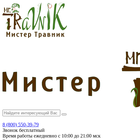
8 (800) 550-39-79
Звонок бесплатный
Время работы
ежедневно с 10:00 до 21:00 мск