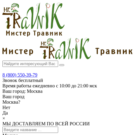
8 (800) 550-39-79
Звонок бесплатный
Время работы
ежедневно с 10:00 до 21:00 мск
Ваш город:
Москва
Ваш город
Москва
?
Нет
Да
×
МЫ ДОСТАВЛЯЕМ ПО ВСЕЙ РОССИИ