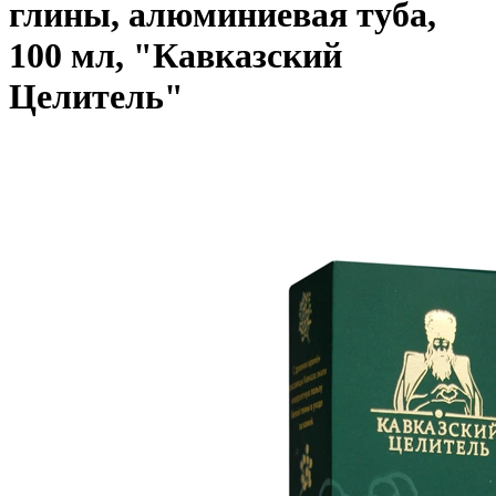
глины, алюминиевая туба,
100 мл, "Кавказский
Целитель"