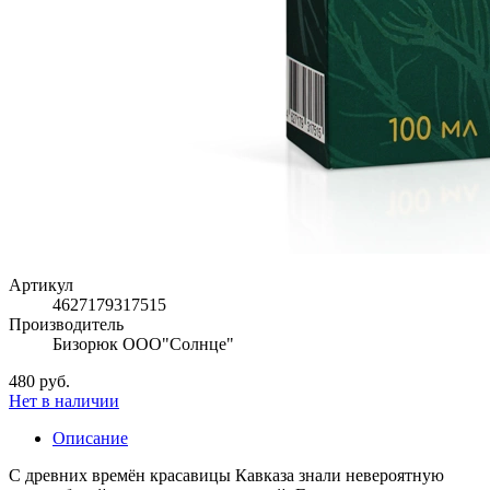
Артикул
4627179317515
Производитель
Бизорюк ООО"Солнце"
480 руб.
Нет в наличии
Описание
С древних времён красавицы Кавказа знали невероятную