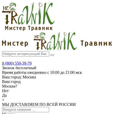
8 (800) 550-39-79
Звонок бесплатный
Время работы
ежедневно с 10:00 до 21:00 мск
Ваш город:
Москва
Ваш город
Москва
?
Нет
Да
×
МЫ ДОСТАВЛЯЕМ ПО ВСЕЙ РОССИИ