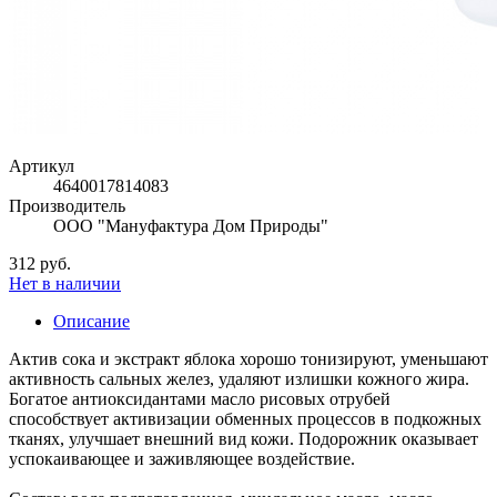
Артикул
4640017814083
Производитель
ООО "Мануфактура Дом Природы"
312 руб.
Нет в наличии
Описание
Актив сока и экстракт яблока хорошо тонизируют, уменьшают
активность сальных желез, удаляют излишки кожного жира.
Богатое антиоксидантами масло рисовых отрубей
способствует активизации обменных процессов в подкожных
тканях, улучшает внешний вид кожи. Подорожник оказывает
успокаивающее и заживляющее воздействие.