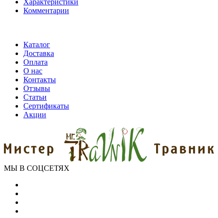
Характеристики
Комментарии
Каталог
Доставка
Оплата
О нас
Контакты
Отзывы
Статьи
Сертификаты
Акции
МЫ В СОЦСЕТЯХ