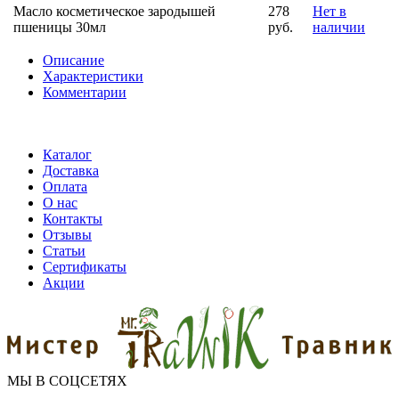
Масло косметическое зародышей
278
Нет в
пшеницы 30мл
руб.
наличии
Описание
Характеристики
Комментарии
Каталог
Доставка
Оплата
О нас
Контакты
Отзывы
Статьи
Сертификаты
Акции
МЫ В СОЦСЕТЯХ