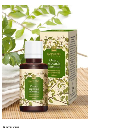
Артикул