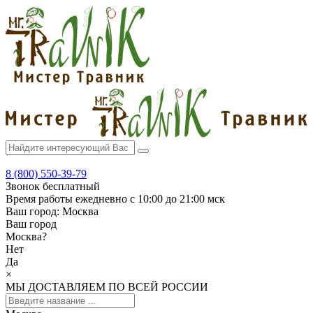
8 (800) 550-39-79
Звонок бесплатный
Время работы
ежедневно с 10:00 до 21:00 мск
Ваш город:
Москва
Ваш город
Москва
?
Нет
Да
×
МЫ ДОСТАВЛЯЕМ ПО ВСЕЙ РОССИИ