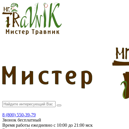
8 (800) 550-39-79
Звонок бесплатный
Время работы
ежедневно с 10:00 до 21:00 мск