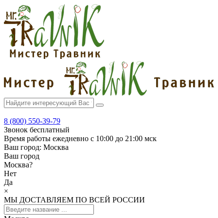
8 (800) 550-39-79
Звонок бесплатный
Время работы
ежедневно с 10:00 до 21:00 мск
Ваш город:
Москва
Ваш город
Москва
?
Нет
Да
×
МЫ ДОСТАВЛЯЕМ ПО ВСЕЙ РОССИИ