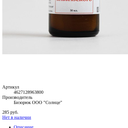
Артикул
4627128963800
Производитель
Бизорюк ООО "Солнце"
285 руб.
Нет в наличии
Описание