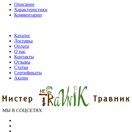
Описание
Характеристики
Комментарии
Каталог
Доставка
Оплата
О нас
Контакты
Отзывы
Статьи
Сертификаты
Акции
МЫ В СОЦСЕТЯХ