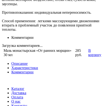
заусенцы.
Противопоказания: индивидуальная непереносимость.
Способ применения: легкими массирующими движениями
втирать в проблемный участок до появления приятной
теплоты.
Комментарии
Загрузка комментариев...
Мазь монастырская «От ранних морщин»
285
В
30 мл
руб.
корзину
Описание
Характеристики
Комментарии
Каталог
Доставка
Оплата
О нас
Контакты