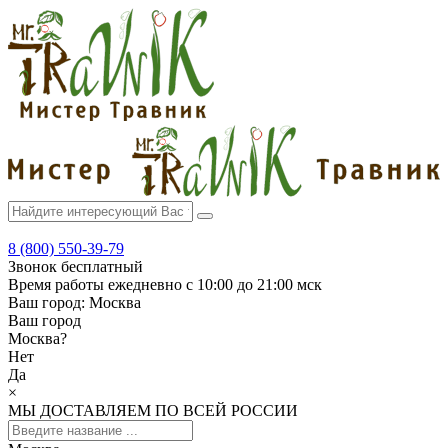
8 (800) 550-39-79
Звонок бесплатный
Время работы
ежедневно с 10:00 до 21:00 мск
Ваш город:
Москва
Ваш город
Москва
?
Нет
Да
×
МЫ ДОСТАВЛЯЕМ ПО ВСЕЙ РОССИИ