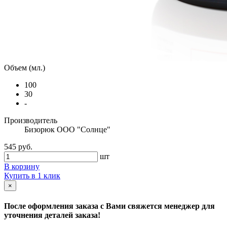
Объем (мл.)
100
30
-
Производитель
Бизорюк ООО "Солнце"
545 руб.
шт
В корзину
Купить в 1 клик
×
После оформления заказа с Вами свяжется менеджер для
уточнения деталей заказа!