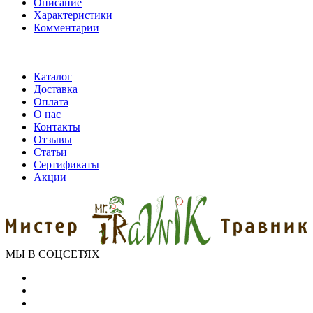
Описание
Характеристики
Комментарии
Каталог
Доставка
Оплата
О нас
Контакты
Отзывы
Статьи
Сертификаты
Акции
МЫ В СОЦСЕТЯХ