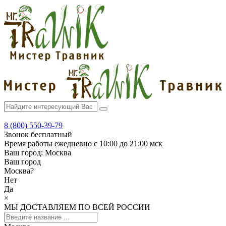
8 (800) 550-39-79
Звонок бесплатный
Время работы
ежедневно с 10:00 до 21:00 мск
Ваш город:
Москва
Ваш город
Москва
?
Нет
Да
×
МЫ ДОСТАВЛЯЕМ ПО ВСЕЙ РОССИИ