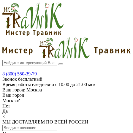
8 (800) 550-39-79
Звонок бесплатный
Время работы
ежедневно с 10:00 до 21:00 мск
Ваш город:
Москва
Ваш город
Москва
?
Нет
Да
×
МЫ ДОСТАВЛЯЕМ ПО ВСЕЙ РОССИИ