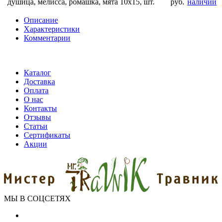
душица, мелисса, ромашка, мята 10x15, шт.
руб.
наличии
Описание
Характеристики
Комментарии
Каталог
Доставка
Оплата
О нас
Контакты
Отзывы
Статьи
Сертификаты
Акции
МЫ В СОЦСЕТЯХ