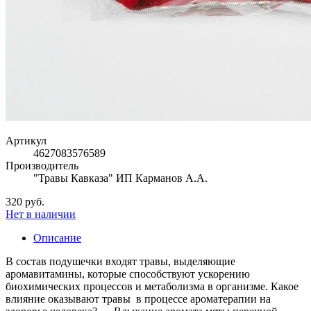
Артикул
4627083576589
Производитель
"Травы Кавказа" ИП Карманов А.А.
320 руб.
Нет в наличии
Описание
В состав подушечки входят травы, выделяющие
аромавитамины, которые способствуют ускорению
биохимических процессов и метаболизма в организме. Какое
влияние оказывают травы в процессе ароматерапии на