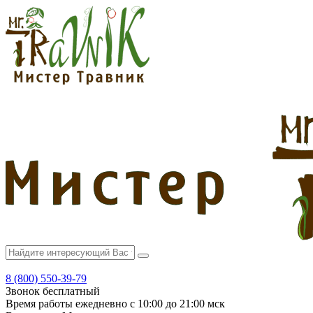
8 (800) 550-39-79
Звонок бесплатный
Время работы
ежедневно с 10:00 до 21:00 мск