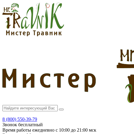
8 (800) 550-39-79
Звонок бесплатный
Время работы
ежедневно с 10:00 до 21:00 мск