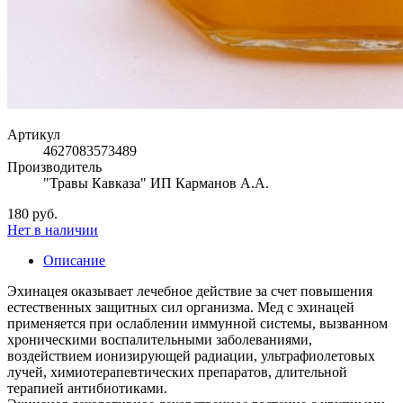
Артикул
4627083573489
Производитель
"Травы Кавказа" ИП Карманов А.А.
180 руб.
Нет в наличии
Описание
Эхинацея оказывает лечебное действие за счет повышения
естественных защитных сил организма. Мед с эхинацей
применяется при ослаблении иммунной системы, вызванном
хроническими воспалительными заболеваниями,
воздействием ионизирующей радиации, ультрафиолетовых
лучей, химиотерапевтических препаратов, длительной
терапией антибиотиками.