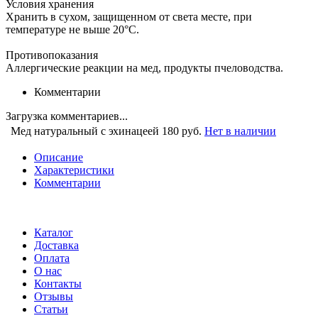
Условия хранения
Хранить в сухом, защищенном от света месте, при
температуре не выше 20°С.
Противопоказания
Аллергические реакции на мед, продукты пчеловодства.
Комментарии
Загрузка комментариев...
Мед натуральный с эхинацеей
180 руб.
Нет в наличии
Описание
Характеристики
Комментарии
Каталог
Доставка
Оплата
О нас
Контакты
Отзывы
Статьи