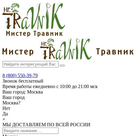
8 (800) 550-39-79
Звонок бесплатный
Время работы
ежедневно с 10:00 до 21:00 мск
Ваш город:
Москва
Ваш город
Москва
?
Нет
Да
×
МЫ ДОСТАВЛЯЕМ ПО ВСЕЙ РОССИИ