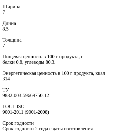
Ширина
7
Длина
8,5
Толщина
7
Пищевая ценность в 100 г продукта, г
белки 0,8, углеводы 80,3.
Энергетическая ценность в 100 г продукта, ккал
314
ТУ
9882-003-59669750-12
ГОСТ ISO
9001-2011 (9001-2008)
Срок годности
Срок годности 2 года с даты изготовления.