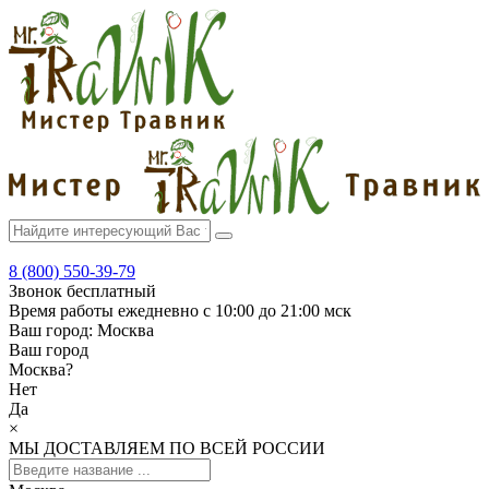
8 (800) 550-39-79
Звонок бесплатный
Время работы
ежедневно с 10:00 до 21:00 мск
Ваш город:
Москва
Ваш город
Москва
?
Нет
Да
×
МЫ ДОСТАВЛЯЕМ ПО ВСЕЙ РОССИИ