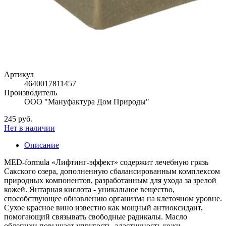
Артикул
4640017811457
Производитель
ООО "Мануфактура Дом Природы"
245 руб.
Нет в наличии
Описание
MED-formula «Лифтинг-эффект» содержит лечебную грязь
Сакского озера, дополненную сбалансированным комплексом
природных компонентов, разработанным для ухода за зрелой
кожей. Янтарная кислота - уникальное вещество,
способствующее обновлению организма на клеточном уровне.
Сухое красное вино известно как мощный антиоксидант,
помогающий связывать свободные радикалы. Масло
облепихи повышает упругость, эластичность кожи,