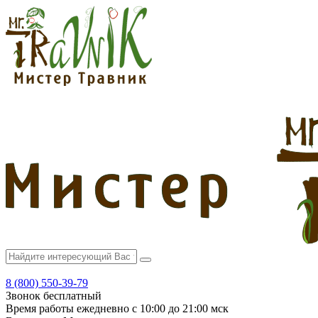
8 (800) 550-39-79
Звонок бесплатный
Время работы
ежедневно с 10:00 до 21:00 мск