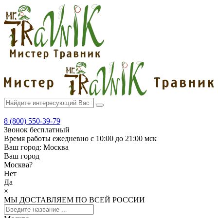
8 (800) 550-39-79
Звонок бесплатный
Время работы
ежедневно с 10:00 до 21:00 мск
Ваш город:
Москва
Ваш город
Москва
?
Нет
Да
×
МЫ ДОСТАВЛЯЕМ ПО ВСЕЙ РОССИИ