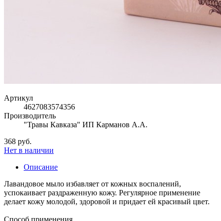
Артикул
4627083574356
Производитель
"Травы Кавказа" ИП Карманов А.А.
368 руб.
Нет в наличии
Описание
Лавандовое мыло избавляет от кожных воспалений,
успокаивает раздраженную кожу. Регулярное применение
делает кожу молодой, здоровой и придает ей красивый цвет.
Способ применения