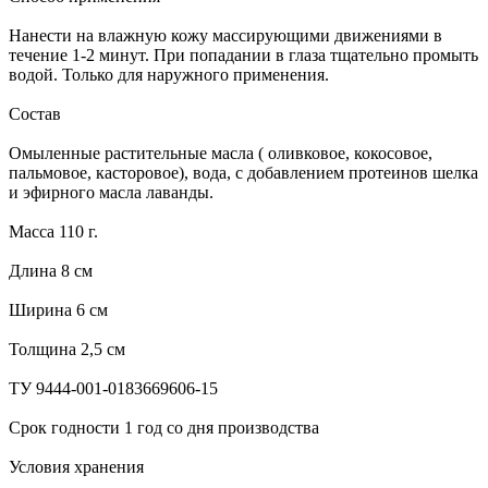
Нанести на влажную кожу массирующими движениями в
течение 1-2 минут. При попадании в глаза тщательно промыть
водой. Только для наружного применения.
Состав
Омыленные растительные масла ( оливковое, кокосовое,
пальмовое, касторовое), вода, с добавлением протеинов шелка
и эфирного масла лаванды.
Масса 110 г.
Длина 8 см
Ширина 6 см
Толщина 2,5 см
ТУ 9444-001-0183669606-15
Срок годности 1 год со дня производства
Условия хранения