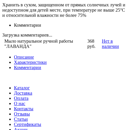
Хранить в сухом, защищенном от прямых солнечных лучей и
недоступном для детей месте, при температуре не выше 25°С
и относительной влажности не более 75%
Комментарии
Загрузка комментариев...
Мыло натуральное ручной работы
368
Нет в
"ЛАВАНДА"
руб.
наличии
Описание
Характеристики
Комментарии
Каталог
Доставка
Оплата
О нас
Контакты
Отзывы
Статьи
Сертификаты
Акции