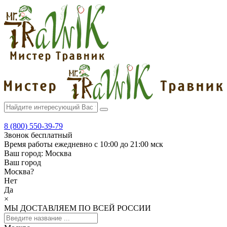
8 (800) 550-39-79
Звонок бесплатный
Время работы
ежедневно с 10:00 до 21:00 мск
Ваш город:
Москва
Ваш город
Москва
?
Нет
Да
×
МЫ ДОСТАВЛЯЕМ ПО ВСЕЙ РОССИИ