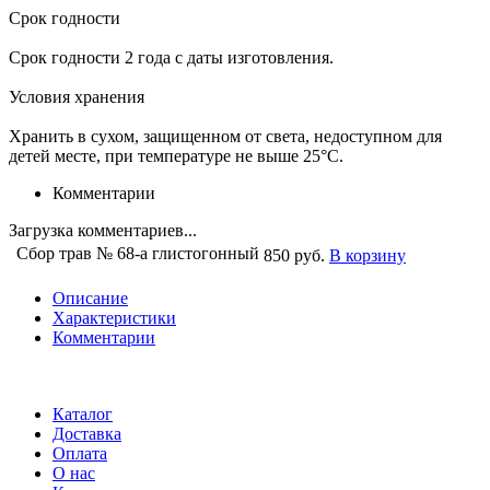
Срок годности
Срок годности 2 года с даты изготовления.
Условия хранения
Хранить в сухом, защищенном от света, недоступном для
детей месте, при температуре не выше 25°С.
Комментарии
Загрузка комментариев...
Сбор трав № 68-а глистогонный
850 руб.
В корзину
Описание
Характеристики
Комментарии
Каталог
Доставка
Оплата
О нас