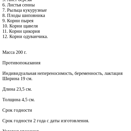
6. Листья сенны
7. Рыльца кукурузные
8. Плоды шиповника
9. Корни пырея
10. Корни щавеля
11. Корни цикория
12. Корни одуванчика.
Масса 200 г.
Противопоказания
Индивидуальная непереносимость, беременность, лактация
Ширина 19 см.
Длина 23,5 см.
Толщина 4,5 см.
Срок годности
Срок годности 2 года с даты изготовления.