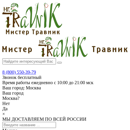
8 (800) 550-39-79
Звонок бесплатный
Время работы
ежедневно с 10:00 до 21:00 мск
Ваш город:
Москва
Ваш город
Москва
?
Нет
Да
×
МЫ ДОСТАВЛЯЕМ ПО ВСЕЙ РОССИИ