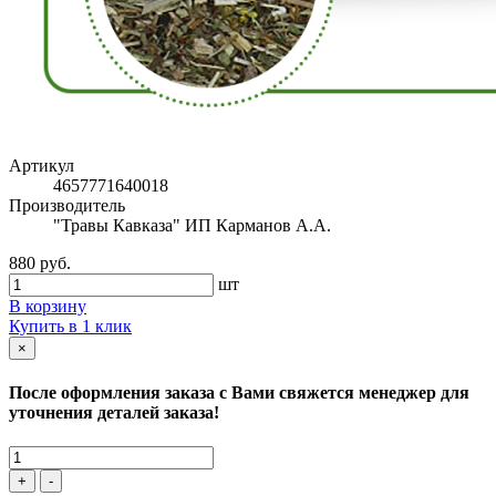
Артикул
4657771640018
Производитель
"Травы Кавказа" ИП Карманов А.А.
880 руб.
шт
В корзину
Купить в 1 клик
×
После оформления заказа с Вами свяжется менеджер для
уточнения деталей заказа!
+
-