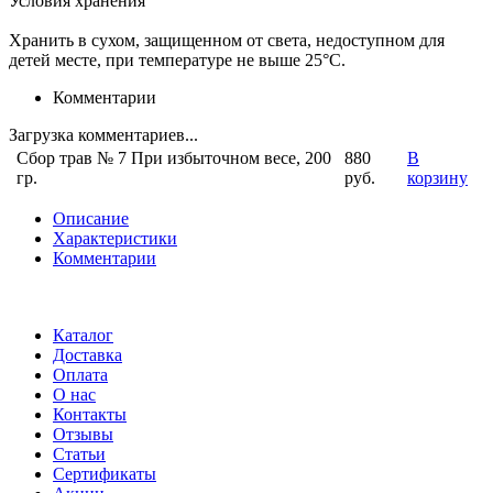
Условия хранения
Хранить в сухом, защищенном от света, недоступном для
детей месте, при температуре не выше 25°С.
Комментарии
Загрузка комментариев...
Сбор трав № 7 При избыточном весе, 200
880
В
гр.
руб.
корзину
Описание
Характеристики
Комментарии
Каталог
Доставка
Оплата
О нас
Контакты
Отзывы
Статьи
Сертификаты