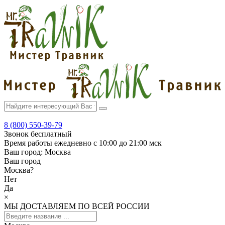
8 (800) 550-39-79
Звонок бесплатный
Время работы
ежедневно с 10:00 до 21:00 мск
Ваш город:
Москва
Ваш город
Москва
?
Нет
Да
×
МЫ ДОСТАВЛЯЕМ ПО ВСЕЙ РОССИИ