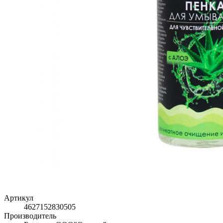
Артикул
4627152830505
Производитель