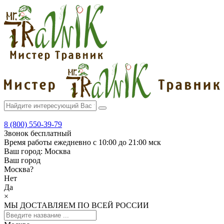
8 (800) 550-39-79
Звонок бесплатный
Время работы
ежедневно с 10:00 до 21:00 мск
Ваш город:
Москва
Ваш город
Москва
?
Нет
Да
×
МЫ ДОСТАВЛЯЕМ ПО ВСЕЙ РОССИИ