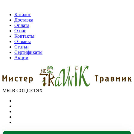
Каталог
Доставка
Оплата
О нас
Контакты
Отзывы
Статьи
Сертификаты
Акции
МЫ В СОЦСЕТЯХ
8 (800) 550-39-79