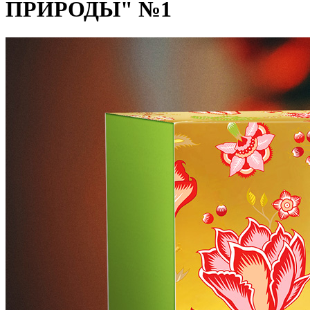
ПРИРОДЫ" №1