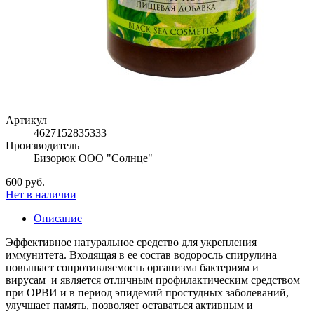
Артикул
4627152835333
Производитель
Бизорюк ООО "Солнце"
600 руб.
Нет в наличии
Описание
Эффективное натуральное средство для укрепления
иммунитета. Входящая в ее состав водоросль спирулина
повышает сопротивляемость организма бактериям и
вирусам и является отличным профилактическим средством
при ОРВИ и в период эпидемий простудных заболеваний,
улучшает память, позволяет оставаться активным и