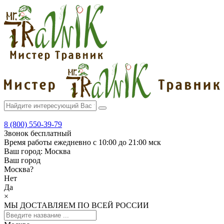
8 (800) 550-39-79
Звонок бесплатный
Время работы
ежедневно с 10:00 до 21:00 мск
Ваш город:
Москва
Ваш город
Москва
?
Нет
Да
×
МЫ ДОСТАВЛЯЕМ ПО ВСЕЙ РОССИИ